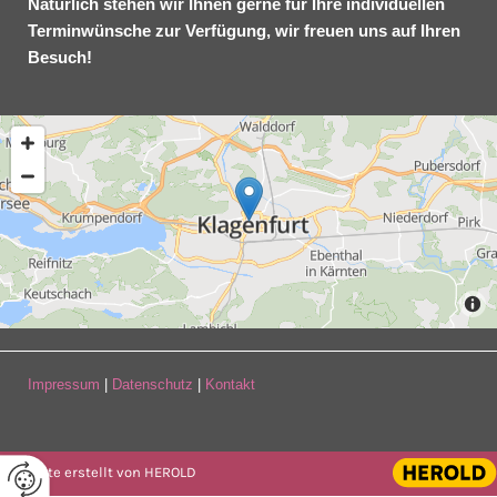
Natürlich stehen wir Ihnen gerne für Ihre individuellen
Terminwünsche zur Verfügung, wir freuen uns auf Ihren
Besuch!
Impressum
|
Datenschutz
|
Kontakt
Website erstellt von HEROLD