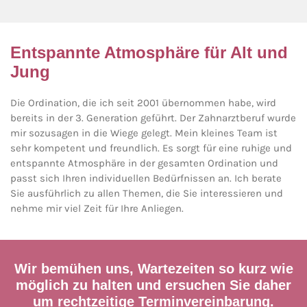
Entspannte Atmosphäre für Alt und
Jung
Die Ordination, die ich seit 2001 übernommen habe, wird
bereits in der 3. Generation geführt. Der Zahnarztberuf wurde
mir sozusagen in die Wiege gelegt. Mein kleines Team ist
sehr kompetent und freundlich. Es sorgt für eine ruhige und
entspannte Atmosphäre in der gesamten Ordination und
passt sich Ihren individuellen Bedürfnissen an. Ich berate
Sie ausführlich zu allen Themen, die Sie interessieren und
nehme mir viel Zeit für Ihre Anliegen.
Wir bemühen uns, Wartezeiten so kurz wie
möglich zu halten und ersuchen Sie daher
um rechtzeitige Terminvereinbarung.