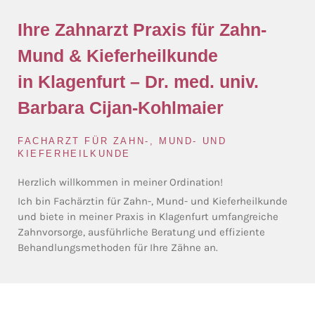
Ihre Zahnarzt Praxis für Zahn-
Mund & Kieferheilkunde
in Klagenfurt – Dr. med. univ.
Barbara Cijan-Kohlmaier
FACHARZT FÜR ZAHN-, MUND- UND
KIEFERHEILKUNDE
Herzlich willkommen in meiner Ordination!
Ich bin Fachärztin für Zahn-, Mund- und Kieferheilkunde
und biete in meiner Praxis in Klagenfurt umfangreiche
Zahnvorsorge, ausführliche Beratung und effiziente
Behandlungsmethoden für Ihre Zähne an.