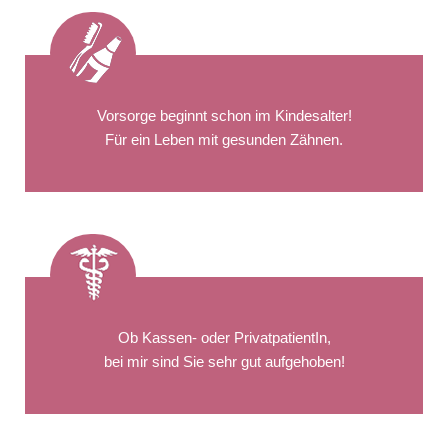
Vorsorge beginnt schon im Kindesalter!
Für ein Leben mit gesunden Zähnen.
Ob Kassen- oder PrivatpatientIn,
bei mir sind Sie sehr gut aufgehoben!