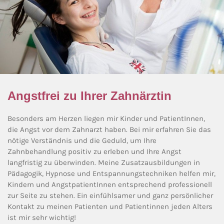
Angstfrei zu Ihrer Zahnärztin
Besonders am Herzen liegen mir Kinder und PatientInnen,
die Angst vor dem Zahnarzt haben. Bei mir erfahren Sie das
nötige Verständnis und die Geduld, um Ihre
Zahnbehandlung positiv zu erleben und Ihre Angst
langfristig zu überwinden. Meine Zusatzausbildungen in
Pädagogik, Hypnose und Entspannungstechniken helfen mir,
Kindern und AngstpatientInnen entsprechend professionell
zur Seite zu stehen. Ein einfühlsamer und ganz persönlicher
Kontakt zu meinen Patienten und Patientinnen jeden Alters
ist mir sehr wichtig!