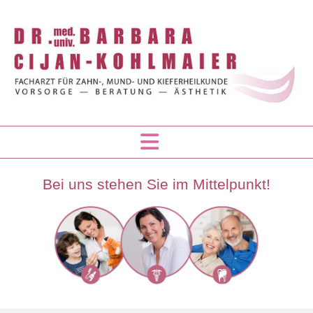
Bei uns stehen Sie im Mittelpunkt!