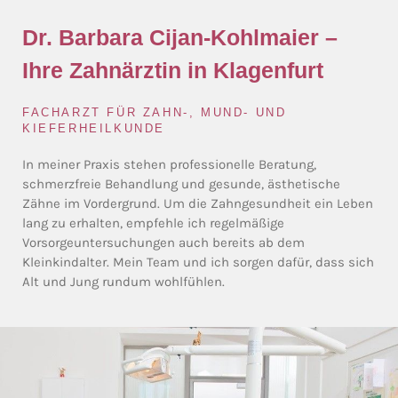
Dr. Barbara Cijan-Kohlmaier –
Ihre Zahnärztin in Klagenfurt
FACHARZT FÜR ZAHN-, MUND- UND
KIEFERHEILKUNDE
In meiner Praxis stehen professionelle Beratung,
schmerzfreie Behandlung und gesunde, ästhetische
Zähne im Vordergrund. Um die Zahngesundheit ein Leben
lang zu erhalten, empfehle ich regelmäßige
Vorsorgeuntersuchungen auch bereits ab dem
Kleinkindalter. Mein Team und ich sorgen dafür, dass sich
Alt und Jung rundum wohlfühlen.