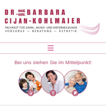
Bei uns stehen Sie im Mittelpunkt!