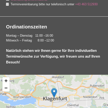
Terminvereinbarung bitte nur telefonisch unter
+43 463 512930

Ordinationszeiten
Montag – Dienstag 11:00 –16:00
Mittwoch – Freitag 8:00 –12:00
Natürlich stehen wir Ihnen gerne für Ihre individuellen
Terminwünsche zur Verfügung, wir freuen uns auf Ihren
Besuch!