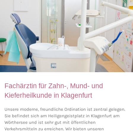
Fachärztin für Zahn-, Mund- und
Kieferheilkunde in Klagenfurt
Unsere moderne, freundliche Ordination ist zentral gelegen.
Sie befindet sich am Heiligengeistplatz in Klagenfurt am
Wörthersee und ist sehr gut mit öffentlichen
Verkehrsmitteln zu erreichen. Wir bieten unseren